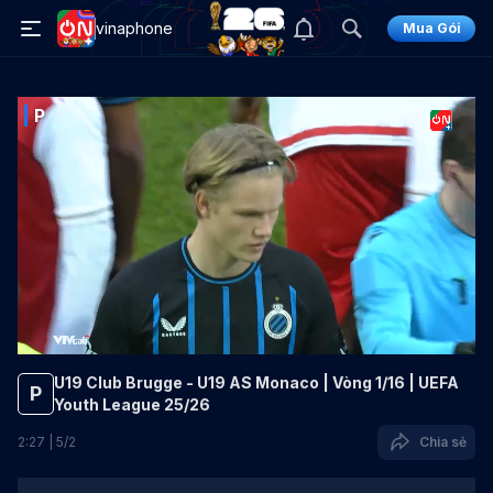
vinaphone
Mua Gói
P
U19 Club Brugge - U19 AS Monaco | Vòng 1/16 | UEFA
P
Youth League 25/26
2
:
27
|
5
/
2
Chia sẻ