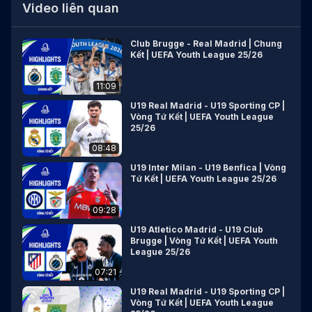
Video liên quan
Club Brugge - Real Madrid | Chung
Kết | UEFA Youth League 25/26
11:09
U19 Real Madrid - U19 Sporting CP |
Vòng Tứ Kết | UEFA Youth League
25/26
08:48
U19 Inter Milan - U19 Benfica | Vòng
Tứ Kết | UEFA Youth League 25/26
09:28
U19 Atletico Madrid - U19 Club
Brugge | Vòng Tứ Kết | UEFA Youth
League 25/26
07:21
U19 Real Madrid - U19 Sporting CP |
Vòng Tứ Kết | UEFA Youth League