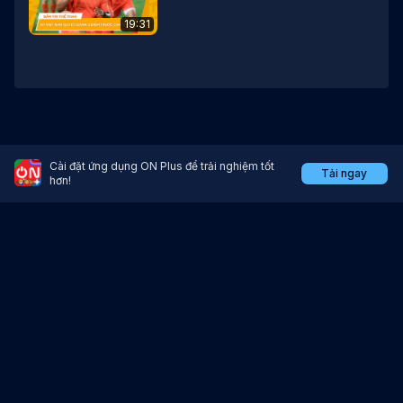
19:31
Cài đặt ứng dụng ON Plus để trải nghiệm tốt
Tải ngay
Ứng dụng xem trực tiếp thể thao, bóng đá.
hơn!
Tải ứng dụng tại:
Giấy chứng nhận đăng ký doanh nghiệp số 0105926285 do Sở Kế hoạch
và Đầu tư Thành phố Hà Nội cấp lần đầu ngày 26 tháng 6 năm 2012, thay
đổi lần thứ 5 ngày 05 tháng 10 năm 2017.