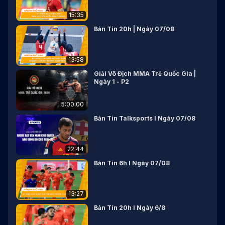
15:35
Bản Tin 20h | Ngày 07/08
13:58
Giải Vô Địch MMA Trẻ Quốc Gia |
Ngày 1 - P2
5:00:00
Bản Tin Talksports I Ngày 07/08
22:44
Bản Tin 6h I Ngày 07/08
13:27
Bản Tin 20h I Ngày 6/8