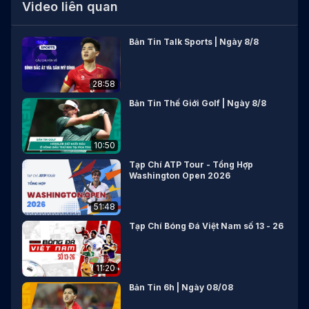
Video liên quan
Bản Tin Talk Sports | Ngày 8/8
28:58
Bản Tin Thế Giới Golf | Ngày 8/8
10:50
Tạp Chí ATP Tour - Tổng Hợp
Washington Open 2026
51:48
Tạp Chí Bóng Đá Việt Nam số 13 - 26
11:20
Bản Tin 6h | Ngày 08/08