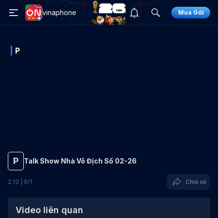
vinaphone
Mua Gói
P
P
Talk Show Nhà Vô Địch Số 02-26
2
:
13
|
9
/
1
Chia sẻ
Video liên quan