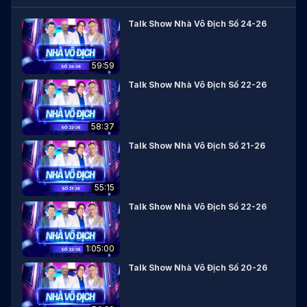
Talk Show Nhà Vô Địch Số 24-26
59:59
Talk Show Nhà Vô Địch Số 22-26
58:37
Talk Show Nhà Vô Địch Số 21-26
55:15
Talk Show Nhà Vô Địch Số 22-26
1:05:00
Talk Show Nhà Vô Địch Số 20-26