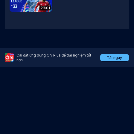
23:01
Cài đặt ứng dụng ON Plus để trải nghiệm tốt
Tải ngay
Ứng dụng xem trực tiếp thể thao, bóng đá.
hơn!
Tải ứng dụng tại:
Giấy chứng nhận đăng ký doanh nghiệp số 0105926285 do Sở Kế hoạch
và Đầu tư Thành phố Hà Nội cấp lần đầu ngày 26 tháng 6 năm 2012, thay
đổi lần thứ 5 ngày 05 tháng 10 năm 2017.