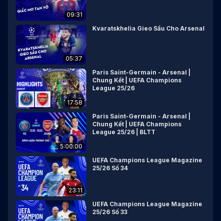
09:31
Kvaratskhelia Gieo Sầu Cho Arsenal
05:37
Paris Saint-Germain - Arsenal |
Chung Kết | UEFA Champions
League 25/26
17:58
Paris Saint-Germain - Arsenal |
Chung Kết | UEFA Champions
League 25/26 | BLTT
5:00:00
UEFA Champions League Magazine
25/26 Số 34
23:11
UEFA Champions League Magazine
25/26 Số 33