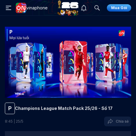
vinaphone
Mua Gói
P
Mọi lứa tuổi
P
Champions League Match Pack 25/26 - Số 17
8
:
45
|
25
/
5
Chia sẻ