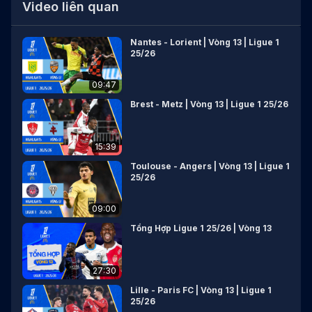
Video liên quan
Nantes - Lorient | Vòng 13 | Ligue 1
25/26
09:47
Brest - Metz | Vòng 13 | Ligue 1 25/26
15:39
Toulouse - Angers | Vòng 13 | Ligue 1
25/26
09:00
Tổng Hợp Ligue 1 25/26 | Vòng 13
27:30
Lille - Paris FC | Vòng 13 | Ligue 1
25/26