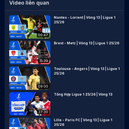
Video liên quan
Nantes - Lorient | Vòng 13 | Ligue 1
25/26
09:47
Brest - Metz | Vòng 13 | Ligue 1 25/26
15:39
Toulouse - Angers | Vòng 13 | Ligue 1
25/26
09:00
Tổng Hợp Ligue 1 25/26 | Vòng 13
27:30
Lille - Paris FC | Vòng 13 | Ligue 1
25/26