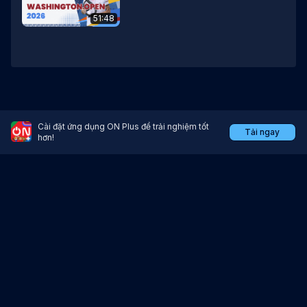
51:48
Cài đặt ứng dụng ON Plus để trải nghiệm tốt
Tải ngay
Ứng dụng xem trực tiếp thể thao, bóng đá.
hơn!
Tải ứng dụng tại:
Giấy chứng nhận đăng ký doanh nghiệp số 0105926285 do Sở Kế hoạch
và Đầu tư Thành phố Hà Nội cấp lần đầu ngày 26 tháng 6 năm 2012, thay
đổi lần thứ 5 ngày 05 tháng 10 năm 2017.